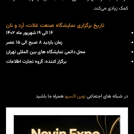
کمک زیادی می‌کند.
تاریخ برگزاری نمایشگاه صنعت غلات، آرد و نان
۱۶ الی ۱۹ شهریور ماه ۱۴۰۲
زمان بازدید ۸ صبح الی ۱۵ عصر
محل دائمی نمایشگاه های بین المللی تهران
برگزار کننده: گروه تجارت اطلاعات
در شبکه های اجتماعی
نوین اکسپو
همراه ما باشید