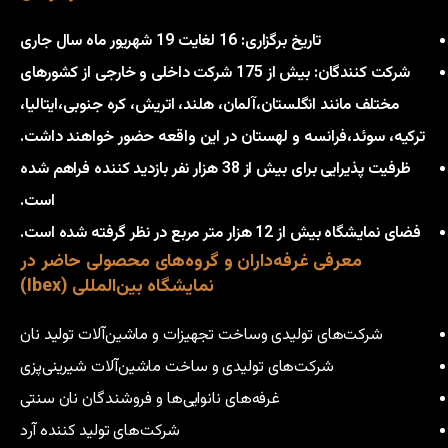
تاریخ برگزاری: 16 لغایت 19 شهریور ماه سال جاری
شرکت کنندگان: بیش از 175 شرکت داخلی و خارجی از کشورهای
مختلف مانند انگلستان،آلمان، هلند، اتریش، کره جنوبی،ایتالیا،
ترکیه، سوئد،فرانسه و لهستان در این واقعه حضور خواهند داشت.
ظرفیت پذیرایی برای بیش از 38 هزار نفر بازدید کننده فراهم شده
است.
فضای نمایشگاه بیش از 12 هزار متر مربع در نظر گرفته شده است.
معرفی غرفه‌داران و گروه‌های محصولی حاضر در
نمایشگاه بین‌المللی (Ibex)
شرکت‌های تولیدی وساخت تجهیزات و ماشین‌آلات تولید نان
شرکت‌های تولیدی و ساخت ماشین‌آلات شیرینی‌پزی
غرفه‌های نانوایی‌ها و فروشندگان نان سنتی
شرکت‌های تولید کننده آرد