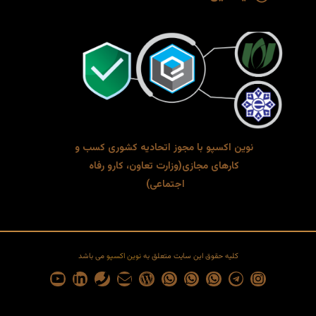
نوین اکسپو با مجوز ا
تحادیه کشوری کسب و
کارهای مجازی(
وزارت تعاون، کارو رفاه
اجتماعی)
کلیه حقوق این سایت متعلق به
نوین اکسپو
می باشد