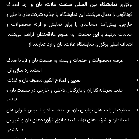
برگزاری
نمایشگاه بین المللی صنعت غلات، نان و آرد
، اهداف
گوناگونی را دنبال می‌کند. این نمایشگاه با جذب شرکت‌های داخلی و
خارجی، پیش‌آمد مساعدی را برای نمایش و ارائه محصولات و
خدمات مرتبط با این صنعت به عموم علاقمندان فراهم می‌کنند.
اهداف اصلی برگزاری نمایشگاه غلات، نان و آرد عبارتند از:
عرضه محصولات و خدمات وابسته به صنعت نان و آرد با هدف
استاندارد سازی آن.
تغییر و اصلاح الگوی مصرف نان و غلات.
جذب سرمایه‌گذاران و بازرگانان داخلی و خارجی در صنعت نان و
غلات.
حمایت از واحدهای تولیدی نان، توسعه ایجاد و تاسیس نانوایی‌های
استاندارد و شرکت‌های تولید کننده انواع فرآورده‌های نان و شیرینی
در کشور.