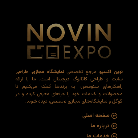
نوین اکسپو
مرجع تخصصی
نمایشگاه مجازی
،
طراحی
سایت
و
طراحی کاتالوگ دیجیتال
است. ما با ارائه
راهکارهای سئو‌محور، به برندها کمک می‌کنیم تا
محصولات و خدمات خود را حرفه‌ای معرفی کرده و در
گوگل و نمایشگاه‌های مجازی تخصصی، دیده شوند.
صفحه اصلی
درباره ما
خدمات ما