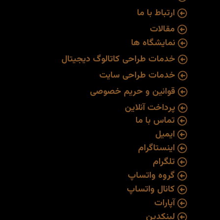
ارتباط با ما
مقالات
نمایشگاه ها
خدمات طراحی کاتالوگ دیجیتال
خدمات طراحی سایت
قوانین و حریم خصوصی
پرداخت آنلاین
تماس با ما
ایمیل
اینستاگرام
تلگرام
گروه واتساپ
کانال واتساپ
آپارات
لینکدین