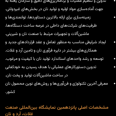
تدوین و تنظیم عملیات و برنامه‌ریزی‌های دقیق و سازمان یافته به
جهت آماده‌سازی مواد اولیه و تولید نان در بخش‌های غیردولتی.
زمینه‌سازی برای ارائه بالاترین دستاوردها، توانمندی‌ها و
ظرفیت‌های شرکت‌های داخلی در عرصه ساخت دستگاه‌ها،
ماشین‌آلات و تجهیزات مرتبط با صنعت نان و شیرینی.
ایجاد شرایطی مناسب به منظور تعامل و عقد قراردادهای جدید و
همکاری‌های بیشتر در دایره فرآوری نان و تامین آرد و غلات.
توسعه و رشد واحدهای استاندارد تولید نان با کیفیت و مرغوب.
تدوین دستورکارهای عملیاتی با هدف رسیدن به خودکفایی
در ساخت ماشین‌آلات تولید و پخت نان.
معرفی آخرین تکنولوژی و فن‌آوری‌ها و روش‌های نوین محصول نان
کشور.
مشخصات اصلی پانزدهمین نمایشگاه بین‌المللی صنعت
غلات، آرد و نان