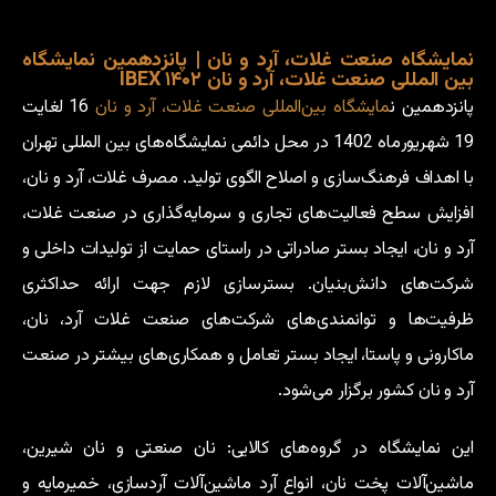
نمایشگاه صنعت غلات، آرد و نان | پانزدهمین نمایشگاه
بین المللی صنعت غلات، آرد و نان ۱۴۰۲ IBEX
پانزدهمین ن
مایشگاه بین‌المللی صنعت غلات، آرد و نان
16 لغایت
19 شهریور‌ماه 1402 در محل دائمی نمایشگاه‌های بین المللی تهران
با اهداف فرهنگ‌سازی و اصلاح الگوی تولید. مصرف غلات، آرد و نان‌،
افزایش سطح فعالیت‌های تجاری و سرمایه‌گذاری در صنعت غلات،
آرد و نان، ایجاد بستر صادراتی در راستای حمایت از تولیدات داخلی و
شرکت‌های دانش‌بنیان. بستر‌سازی لازم جهت ارائه حداکثری
ظرفیت‌ها و توانمندی‌های شرکت‌های صنعت غلات آرد‌، نان،
ماکارونی و پاستا، ایجاد بستر تعامل و همکاری‌های بیشتر در صنعت
آرد و نان کشور برگزار می‌شود.
این نمایشگاه در گروه‌های کالایی‌: نان صنعتی و نان شیرین،
ماشین‌آلات پخت نان، انواع آرد ماشین‌آلات آرد‌سازی، خمیرمایه و