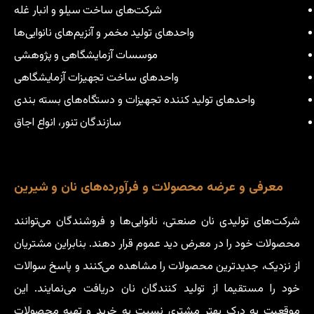
شرکت‌های ساخت سیلو و انبار غله
واحدهای تولید مخمر و آنزیم‌های نانوایی‌ها
موسسات آزمایشگاهی و پژوهشی
واحدهای ساخت تجهیزات آزمایشگاهی
واحدهای تولید کننده تجهیزات و دستگاه‌های بسته بندی
سازندگان تنور، انواع اجاق
معرفی و عرضه محصولات و فرآورده‌های نان و شیرین
شرکت‌های تولیدی نان صنعتی، نانوایی‌ها و فروشندگان می‌توانند
محصولات خود را در معرض دید عموم قرار دهند. بنابراین مشتریان
از نزدیک، جدیدترین محصولات را مشاهده می‌کنند و پاسخ سوالات
خود را مستقیما از تولید کنندگان نان دریافت می‌نمایند. این
موقعیت به درک بهتر مشتری نسبت به خرید و تهیه محصولات