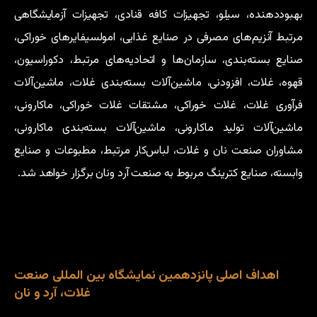
بهبود‌دهنده، سیلو، تجهیزات کافه قنادی، تجهیزات آزمایشگاهی
مرتبط آنزیم‌های مصرفی در صنایع‌ غذایی، امولسیفایرهای‌ خوراکی،
صنایع بسته‌بندی، سازمان‌ها و اتحادیه‌های مرتبط، دکوراسیون،
قهوه، غلات، افزودنی، ماشین‌آلات بسته‌بندی غلات، ماشین‌آلات
فرآوری غلات، غلات خوراکی، مشتقات غلات خوراکی، ماکارونی،
ماشین‌آلات تولید ماکارونی، ماشین‌آلات بسته‌بندی ماکارونی،
مشاوران صنعت نان و غلات، لباس‌کار مرتبط، مطبوعات و صنایع
وابسته، صنایع کترینگ مربوط به صنعت آرد ونان برگزار خواهد شد.
اهداف اصلی پانزدهمین نمایشگاه بین المللی صنعت
غلات، آرد و نان