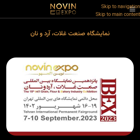
Skip to navigation
Skip to main content
نمایشگاه صنعت غلات، آرد و نان