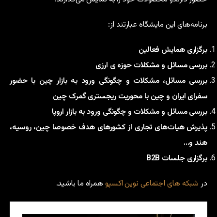
برنامه‌های این مایشگاه عبارتند از:
برگزاری همایش فعالین
بررسی مسائل و مشکلات حوزه ی ارزی
بررسی مسائل، مشکلات و چگونگی ورود به بازار چین با حضور
سفرای ایران و چین با محوریت ریجستری گمرک چین
بررسی مسائل و مشکلات و چگونگی ورود به بازار اروپا
پذیرش هیات‌های تجاری از کشورهای هدف خصوصا چین، روسیه،
هند و…
برگزاری جلسات B2B ‏
در
شبکه های اجتماعی
نوین اکسپو
همراه ما باشید.