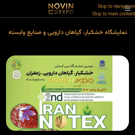
Skip to navigation
Skip to main content
نمایشگاه خشکبار، گیاهان دارویی و صنایع وابسته