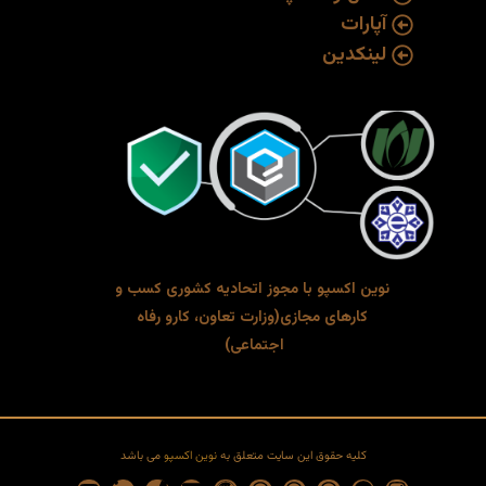
آپارات
لینکدین
نوین اکسپو با مجوز ا
تحادیه کشوری کسب و
کارهای مجازی(
وزارت تعاون، کارو رفاه
اجتماعی)
کلیه حقوق این سایت متعلق به
نوین اکسپو
می باشد