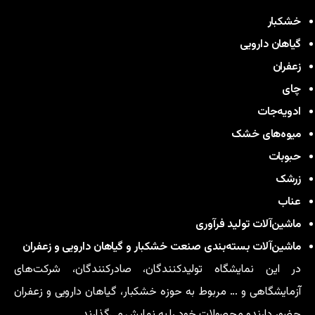
خشکبار
گیاهان دارویی
زعفران
چای
ادویه‌جات
میوه‌های خشک
حبوبات
زرشک
عناب
ماشین‌آلات تولید فرآوری
ماشین‌آلات بسته‌بندی صنعت خشکبار و گیاهان دارویی و زعفران
در این نمایشگاه تولیدکنندگان، صادرکنندگان، شرکت‌های
آزمایشگاهی و … مربوط به حوزه خشکبار، گیاهان دارویی و زعفران
حضور دارندو محصولات خود را به نمایش می‌گذارند.