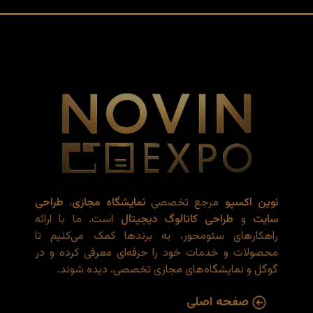
نوین اکسپو
مرجع تخصصی
نمایشگاه مجازی
،
طراحی
سایت
و
طراحی کاتالوگ دیجیتال
است. ما با ارائه
راهکارهای سئو‌محور، به برندها کمک می‌کنیم تا
محصولات و خدمات خود را حرفه‌ای معرفی کرده و در
گوگل و نمایشگاه‌های مجازی تخصصی، دیده شوند.
صفحه اصلی