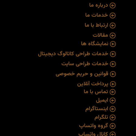
درباره ما
خدمات ما
ارتباط با ما
مقالات
نمایشگاه ها
خدمات طراحی کاتالوگ دیجیتال
خدمات طراحی سایت
قوانین و حریم خصوصی
پرداخت آنلاین
تماس با ما
ایمیل
اینستاگرام
تلگرام
گروه واتساپ
کانال واتساپ