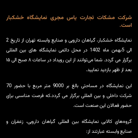
شرکت مشکات تجارت یاس مجری نمایشگاه خشکبار
است.
نمایشگاه خشکبار، گیاهان دارویی و صنایع وابسته تهران از تاریخ 2
الی 5بهمن ماه 1402 در محل دائمی نمایشگاه های بین المللی
برگزار می گردد. شما می‌توانند از این رویداد در ساعات ۸ صبح الی ۱۵
بعد از ظهر بازدید نمایید.
این نمایشگاه در مساحتی بالغ بر 9000 متر مربع با حضور 70
شرکت داخلی و بین المللی برگزار می گردد.که فرصت مناسبی برای
حضور فعالان این صنعت است.
گروه‌های کالایی نمایشگاه بین المللی گیاهان دارویی، زعفران و
صنایع وابسته عبارتند از: