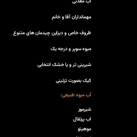
آب معدنی
مهمانداران آقا و خانم
ظروف خاص و دیزاین چیدمان های متنوع
میوه سوپر و درجه یک
شیرینی تر و یا خشک انتخابی
کیک بصورت تزئینی
آب میوه طبیعی:
شیرموز
اب پرتقال
موهیتو