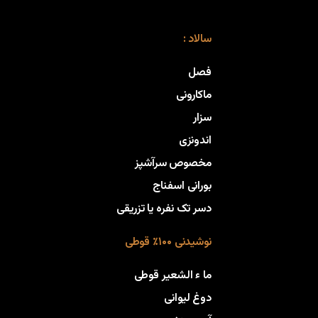
سالاد :
فصل
ماکارونی
سزار
اندونزی
مخصوص سرآشپز
بورانی اسفناج
دسر تک نفره یا تزریقی
نوشیدنی ۱۰۰٪ قوطی
ما ء الشعیر قوطی
دوغ لیوانی