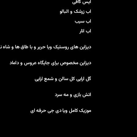
ایس کافی
اب زرشک و البالو
اب سیب
اب انار
دیزاین های روستیک ویا حریر و با طاق ها و شاه ن
دیزاین مخصوص برای جایگاه عروس و داماد
گل ارایی کل سالن و شمع ارایی
اتش بازی و مه سرد
موزیک کامل ویا دی جی حرفه ای