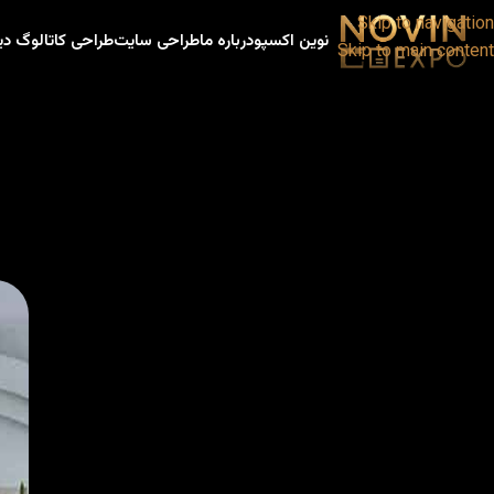
Skip to navigation
نوین اکسپو
درباره ما
طراحی سایت
طراحی کاتالوگ دی
Skip to main content