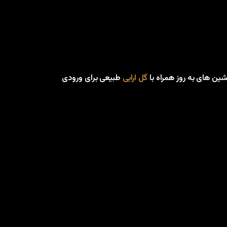
شین های به روز همراه با
گل ارایی
طبیعی برای ورودی