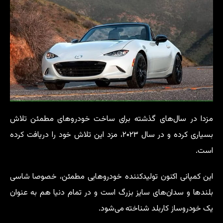
مزدا در سال‌های گذشته برای ساخت خودروهای مطمئن تلاش
بسیاری کرده و در سال ۲۰۲۳، مزد این تلاش خود را دریافت کرده
است.
این کمپانی اکنون تولیدکننده خودروهایی مطمئن، خصوصا شاسی
بلندها و سدان‌های سایز بزرگ است و در تمام دنیا هم به عنوان
یک خودروساز کاربلد شناخته می‌شود.