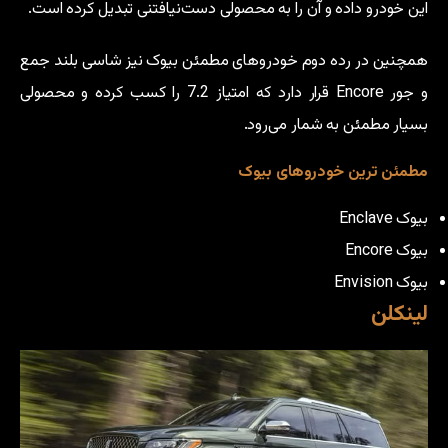
این خودرو داده و آن را به محصولی دست‌نیافتنی تبدیل کرده است.
همچنین در رده دوم خودروهای مطمئن بیوک نیز شاسی بلند جمع
و جور Encore قرار دارد که امتیاز 7.2 را کسب کرده و محصولی
بسیار مطمئن به شمار می‌رود.
مطمئن ترین خودروهای بیوک
بیوک Enclave
بیوک Encore
بیوک Envision
لینکلن