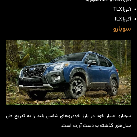
آکورا TLX
آکورا ILX
سوبارو
سوبارو اعتبار خود در بازار خودروهای شاسی بلند را به تدریج طی
سال‌های گذشته به دست آورده است.