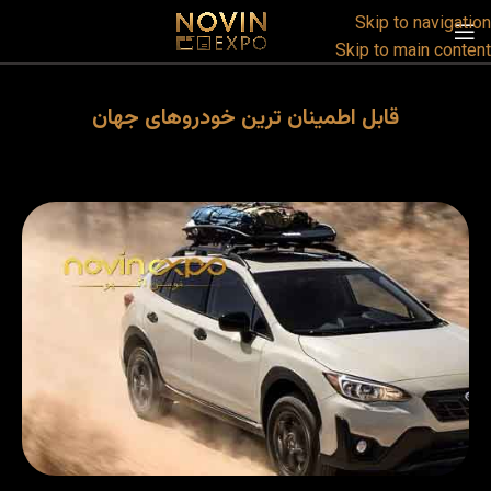
Skip to navigation
Skip to main content
قابل اطمینان ترین خودروهای جهان