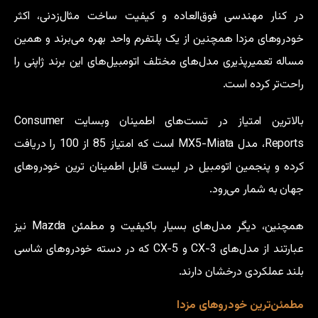
در کنار مهندسی فوق‌العاده و کیفیت ساخت مثال‌زدنی، اکثر
خودروهای مزدا همچنین از یک پلتفرم واحد بهره می‌برند و همین
مساله تعمیرپذیری مدل‌های مختلف اتومبیل‌های این برند ژاپنی را
راحت‌تر کرده است.
بالاترین امتیاز در تست‌های اطمینان وبسایت Consumer
Reports، مدل MX5-Miata است که امتیاز 85 از 100 را دریافت
کرده و پنجمین اتومبیل در لیست قابل اطمینان ترین خودروهای
جهان به شمار می‌رود.
همچنین، دیگر مدل‌های بسیار باکیفیت و مطمئن Mazda نیز
عبارتند از مدل‌های CX-3 و CX-5 که در دسته خودروهای شاسی
بلند عملکردی درخشان دارند.
مطمئن‌ترین خودروهای مزدا