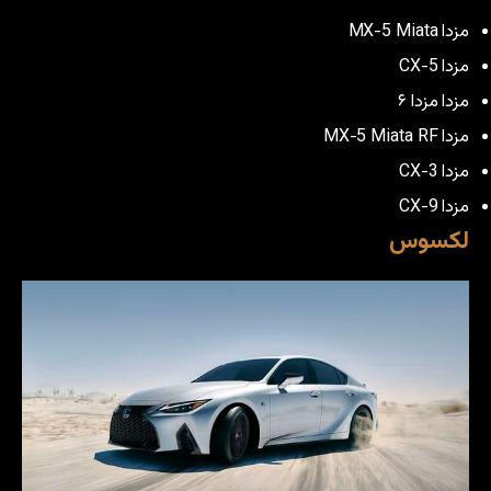
مزدا MX-5 Miata
مزدا CX-5
مزدا مزدا ۶
مزدا MX-5 Miata RF
مزدا CX-3
مزدا CX-9
لکسوس