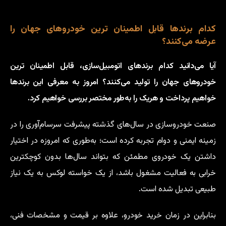
کدام برندها قابل اطمینان ترین خودروهای جهان را
عرضه می‌کنند؟
آیا می‌دانید کدام برندهای اتومبیل‌سازی، قابل اطمینان ترین
خودروهای جهان را تولید می‌کنند؟ امروز به معرفی این برندها
خواهیم پرداخت و هریک را به‌طور مختصر بررسی خواهیم کرد.
صنعت خودروسازی در سال‌های گذشته پیشرفت سرسام‌آوری را در
زمینه ایمنی و دوام تجربه کرده است؛ به‌طوری که امروزه در اختیار
داشتن یک خودروی مطمئن که بتواند سال‌ها بدون کوچکترین
خرابی به فعالیت مشغول باشد، از یک خواسته لوکس به یک نیاز
طبیعی تبدیل شده است.
بنابراین در زمان خرید خودرو، علاوه بر قیمت و مشخصات فنی،