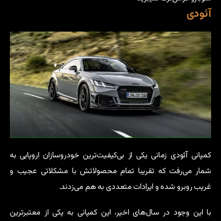
آئودی
کمپانی آئودی زمانی یکی از بی‌کیفیت‌ترین خودروسازان اروپایی به
شمار می‌رفت که تقریبا تمام محصولاتش با مشکلاتی عجیب و
غریب روبرو شده و ایرادات متعددی به هم می‌زدند.
با این وجود در سال‌های اخیر، این کمپانی به یکی از معتبرترین