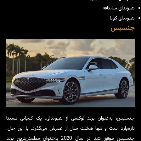
هیوندای سانتافه
هیوندای کونا
جنسیس
جنسیس، به‌عنوان برند لوکسی از هیوندای، یک کمپانی نسبتا
تازه‌وارد است و تنها هشت سال از عمرش می‌گذرد. با این حال،
جنسیس موفق شد در سال 2020 به‌عنوان مطمئن‌ترین برند