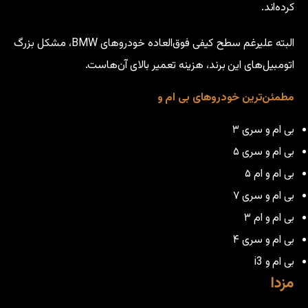
کرده‌اند.
البته علیرغم سطح کیفی فوق‌العاده خودروهای BMW، مشکل بزرگ
اتومبیل‌های این برند، هزینه تعمیر بالای آن‌هاست.
مطمئن‌ترین خودروهای بی ام و
بی ام و سری ۳
بی ام و سری ۵
بی ام و ام ۵
بی ام و سری ۷
بی ام و ام ۳
بی ام و سری ۴
بی ام و i3
مزدا