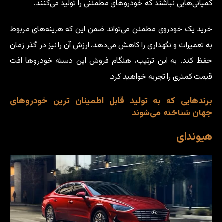
کمپانی‌هایی نباشند که خودروهای مطمئنی را تولید می‌کنند.
خرید یک خودروی مطمئن می‌تواند ضمن این که هزینه‌های مربوط
به تعمیرات و نگهداری را کاهش می‌دهد، ارزش آن را نیز در گذر زمان
حفظ کند. به این ترتیب، هنگام فروش این دسته خودروها افت
قیمت کمتری را تجربه خواهید کرد.
برندهایی که به تولید قابل اطمینان ترین خودروهای
جهان شناخته می‌شوند
هیوندای