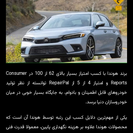
برند هوندا با کسب امتیاز بسیار بالای 62 از 100 در Consumer
Reports و امتیاز 4 از 5 از RepairPal توانسته از نظر تولید
خودروهای قابل اطمینان و بادوام، به جایگاه بسیار خوبی در میان
خودروسازان دنیا برسد.
یکی از مهم‌ترین دلایل کسب این رتبه توسط هوندا آن است که
محصولات هوندا علاوه بر هزینه نگهداری پایین، معمولا قدرت فنی