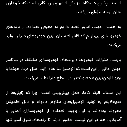
اطمینان‌پذیری دستگاه نیز یکی از مهم‌ترین نکاتی است که خریداران
به آن توجه ویژه‌ای می‌کنند.
به همین جهت، امروز قصد داریم به معرفی تعدادی از برندهای
خودروسازی بپردازیم که قابل اطمینان ترین خودروهای دنیا را تولید
می‌کنند.
بررسی امتیازات خودروها و برندهای خودروسازی مختلف در سرتاسر
جهان حاکی از این است که اتومبیل‌سازهای ژاپنی مثل مزدا، هوندا یا
تویوتا ایمن‌ترین محصولات را در سطح دنیا تولید می‌کنند.
این مساله البته کاملا قابل پیش‌بینی است؛ چرا که ژاپنی‌ها از
قدیم‌الایام به تولید اتومبیل‌های مقاوم، بادوام و قابل اطمینان
معروف بوده‌اند. با این وجود، تعدادی از خودروسازان آلمانی یا
آمریکایی هم در این لیست حضور دارند تا برندهای شرق آسیا تنها