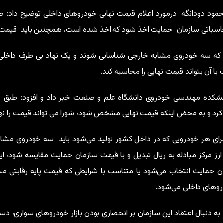
مود دودانگه درمورد اعلام قیمت نهایی خودروهای داخلی توضیح داد: 
حاسباتی سازمان حمایت اخذ شود که اخذ شده است، همچنین باید قیمت‌های
 که سه خودروی مشابه خارجی شناسایی شوند و یک نهاد بی طرف داخلی یا
 با آن بتواند قیمت نهایی را محاسبه کند.
انشکده مهندسی خودروی دانشگاه علم و صنعت خبر داد و افزود: طبق ج
ائه کرد و به محض اینکه قیمت نهایی مشخص شود، شورا می تواند قیمت را نها
ایه، برای هر خودرویی که در داخل کشور تولید می‌شود باید سه خودروی 
مان حمایت انتخاب می‌شود یا متناسب با شرایطی که قیمت پایه رقابت
دروهای داخلی می‌شود.
 که شورای رقابت، به دنبال اعتقاد این سازمان بر انحصاری بودن بازار خودروهای سواری