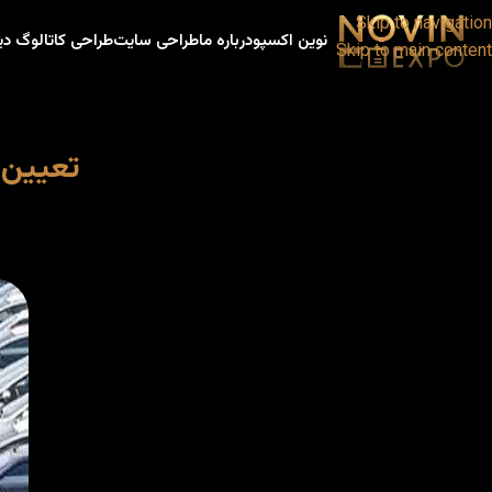
Skip to navigation
نوین اکسپو
درباره ما
طراحی سایت
طراحی کاتالوگ دی
Skip to main content
تعیین 