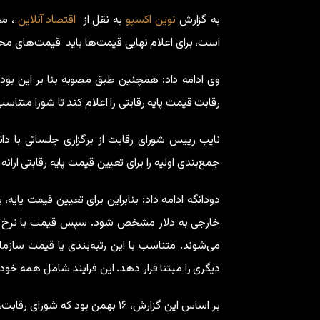
به گزارش
نوین اکسپو
به نقل از
اقتصاد آنلاین
، مح
است، برای اعلام نهایی قیمت‌ها باید قیمت‌های م
وی ادامه داد: همچنین طبق مصوبه بنا بر این بود
رقابت قیمت پایه رقابتی را اعلام کند تا شورا متناسب
نایب رییس شورای رقابت از برگزاری جلساتی با د
جمع‌بندی اولیه را برای تعیین قیمت پایه رقابتی ار
دودانگه ادامه داد: بنابراین برای تعیین قیمت پ
می‌شوند. متناسب با این رتبه‌بندی یا قیمت ساز
دیگری را مبتنا قرار دهد. این فرایند شامل همه خو
بر اساس این گزارش، ۱۶ بهمن بود