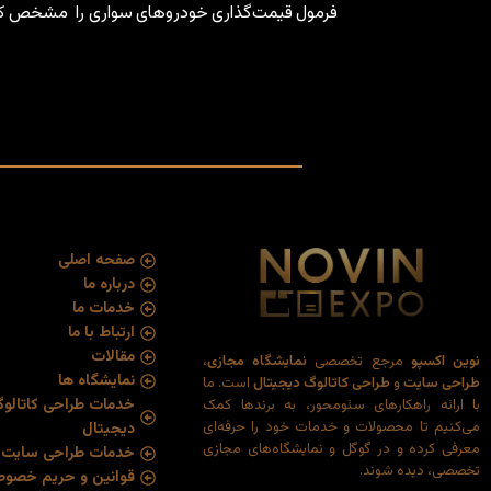
فرمول قیمت‌گذاری خودروهای سواری را مشخص کر
صفحه اصلی
درباره ما
خدمات ما
ارتباط با ما
مقالات
نوین اکسپو
مرجع تخصصی
نمایشگاه مجازی
،
نمایشگاه ها
طراحی سایت
و
طراحی کاتالوگ دیجیتال
است. ما
خدمات طراحی کاتالو
با ارائه راهکارهای سئو‌محور، به برندها کمک
می‌کنیم تا محصولات و خدمات خود را حرفه‌ای
دیجیتال
معرفی کرده و در گوگل و نمایشگاه‌های مجازی
خدمات طراحی سایت
تخصصی، دیده شوند.
قوانین و حریم خصو