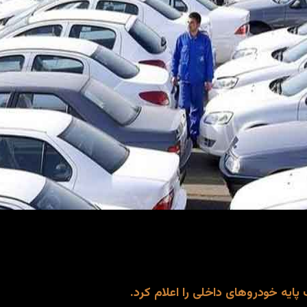
ایه خودروهای داخلی را اعلام کرد.