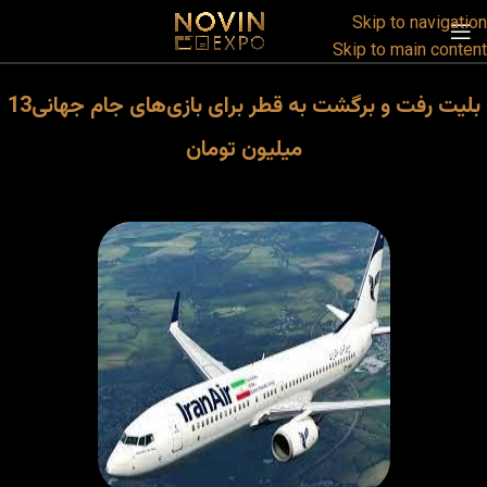
Skip to navigation
Skip to main content
بلیت رفت و برگشت به قطر برای‌ بازی‌های جام جهانی13
میلیون تومان