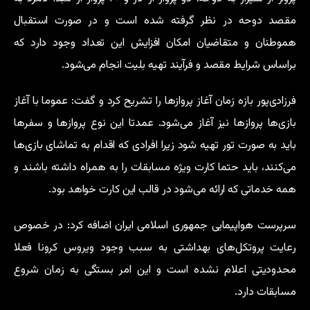
مقصد دوحه در نظر گرفته شده است و در صورت استقبال
هموطنان و متقاضیان امکان افزایش این تعداد وجود دارد که
براساس شرایط مقصد و فرآیند تهیه بلیت انجام می‌شود.
فرزادی‌پور بازه زمان‌ آغاز پروازها را تشریح کرد و گفت: عموما با آغاز
بازی‌ها پروازها نیز آغاز می‌شود. عمدتا این نوع پروازها و سفرها
باید به صورت تور تهیه شود زیرا افرادی که اقدام به تماشای بازی‌ها
می‌کنند، باید حتما کارت ویژه مسابقات را به همراه داشته باشند و
همه خدماتی که ارائه می‌شود در قالب این کارت خواهد بود.
سرپرست هواپیمایی جمهوری اسلامی ایران اضافه کرد:‌ در خصوص
رعایت پروتکل‌های بهداشتی به سبب وجود ویروس
کرونا
فعلا
محدودیتی اعلام نشده است و این امر بستگی به زمان شروع
مسابقات دارد.