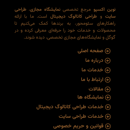
نوین اکسپو
مرجع تخصصی
نمایشگاه مجازی
،
طراحی
سایت
و
طراحی کاتالوگ دیجیتال
است. ما با ارائه
راهکارهای سئو‌محور، به برندها کمک می‌کنیم تا
محصولات و خدمات خود را حرفه‌ای معرفی کرده و در
گوگل و نمایشگاه‌های مجازی تخصصی، دیده شوند.
صفحه اصلی
درباره ما
خدمات ما
ارتباط با ما
مقالات
نمایشگاه ها
خدمات طراحی کاتالوگ دیجیتال
خدمات طراحی سایت
قوانین و حریم خصوصی