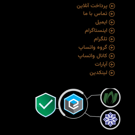
پرداخت آنلاین
تماس با ما
ایمیل
اینستاگرام
تلگرام
گروه واتساپ
کانال واتساپ
آپارات
لینکدین